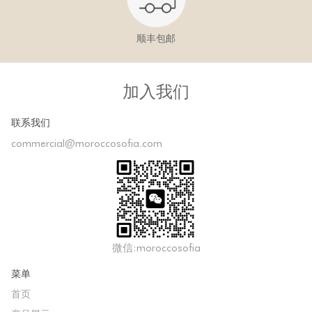
顺丰包邮
加入我们
联系我们
commercial@moroccosofia.com
微信:moroccosofia
菜单
首页