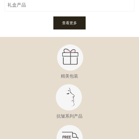
礼盒产品
查看更多
精美包装
抗皱系列产品