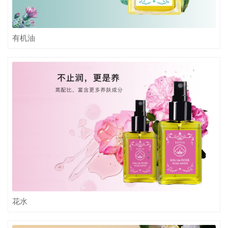
有机油
花水