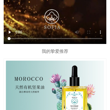
我的挚爱推荐