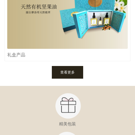
礼盒产品
查看更多
精美包装