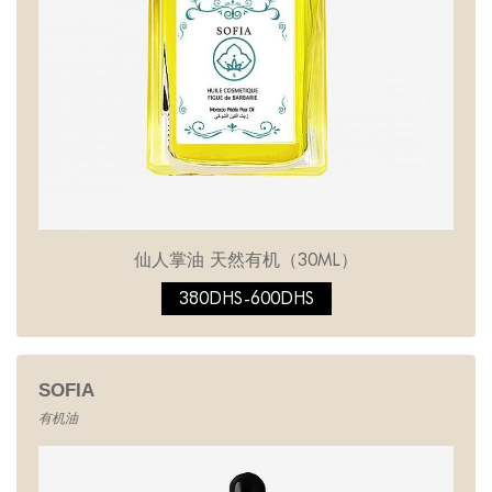
仙人掌油 天然有机（30ML）
380DHS-600DHS
SOFIA
有机油