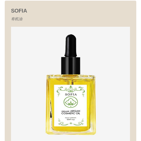
SOFIA
有机油