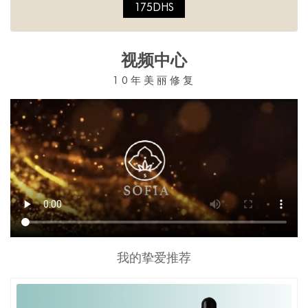
175DHS
视频中心
10年美丽修复
我的挚爱推荐