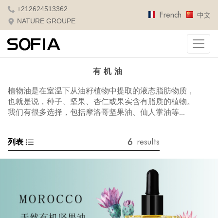
+212624513362
French
中文
NATURE GROUPE
有机油
植物油是在室温下从油籽植物中提取的液态脂肪物质，
也就是说，种子、坚果、杏仁或果实含有脂质的植物。
我们有很多选择，包括摩洛哥坚果油、仙人掌油等...
6
列表
results