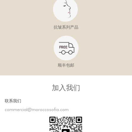
抗皱系列产品
顺丰包邮
加入我们
联系我们
commercial@moroccosofia.com