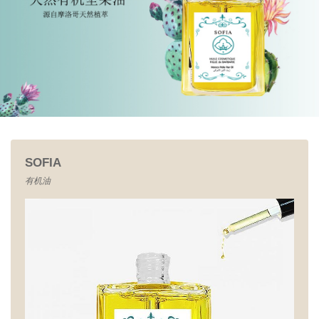
SOFIA
有机油