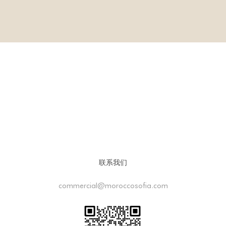
联系我们
commercial@moroccosofia.com