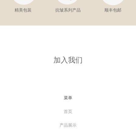
精美包装
抗皱系列产品
顺丰包邮
加入我们
菜单
首页
产品展示