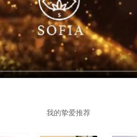
我的挚爱推荐