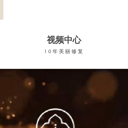
视频中心
10年美丽修复