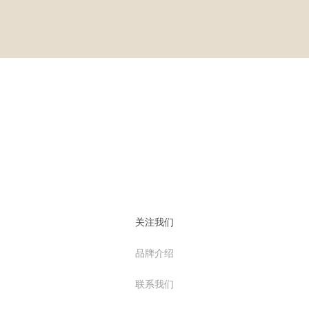
关注我们
品牌介绍
联系我们