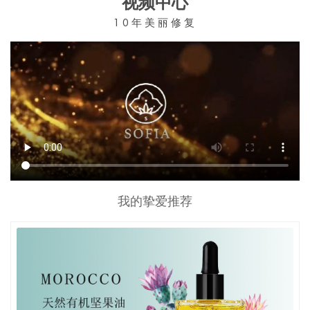
视频中心
10年美丽修复
我的挚爱推荐