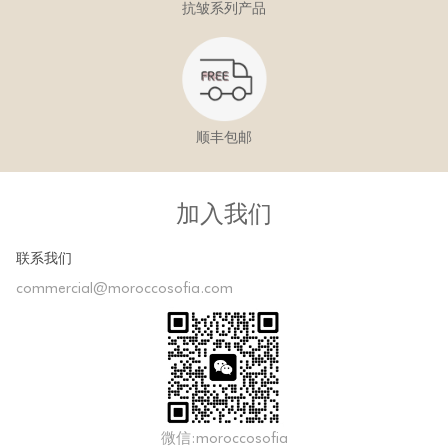
抗皱系列产品
顺丰包邮
加入我们
联系我们
commercial@moroccosofia.com
微信:moroccosofia