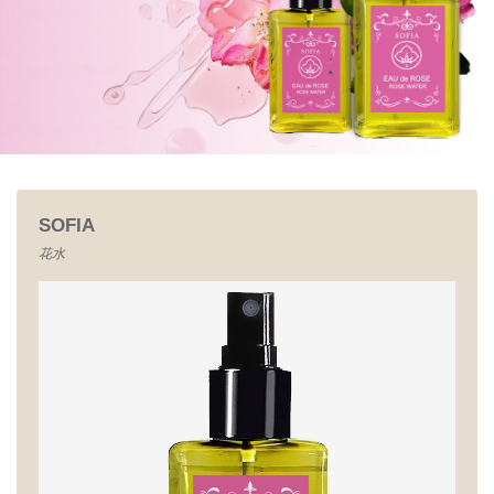
SOFIA
花水