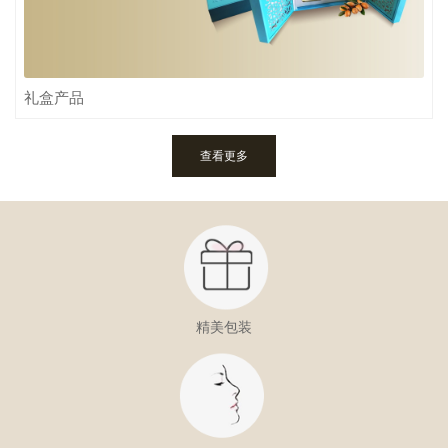
礼盒产品
查看更多
精美包装