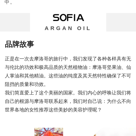
中。
ARGAN OIL
品牌故事
正是在一次去摩洛哥的旅行中，我们发现了各种各样具有无
与伦比的功效和极高品质的天然植物油：摩洛哥坚果油、仙
人掌油和其他精油。
这些油的纯度及其天然特性确保了不可
阻挡的质量和功效。
我们简直爱上了这个美丽的国家。
我们内心的呼唤让我们将
自己的根源与摩洛哥联系起来，我们对自己说：为什么不向
世界各地的女性推荐这些美妙的美容护理呢？