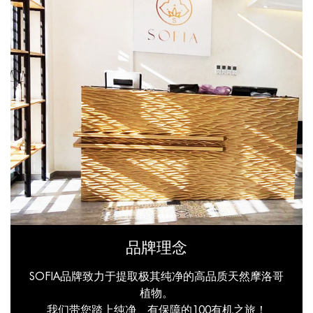
品牌理念
SOFIA品牌致力于提取极其纯净的高品质天然摩洛哥
植物。
我们带您踏上纯净、有保障的100有机之旅！