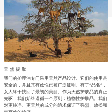
天然提取
我们的护理油专门采用天然产品设计。它们的使用是
安全的，并且其有效性已被广泛证明。有了“品名”，
女人终于找回了最初的美丽。作为天然护肤品的真正
先驱，我们始终遵循一个原则：植物性护肤品。我们
对更纯净、更天然的成分的追求保证了强烈、放松和
更有效的治疗。