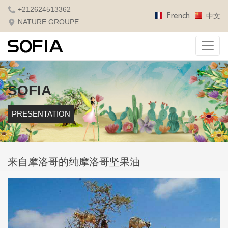
+212624513362
French
中文
NATURE GROUPE
SOFIA
PRESENTATION
来自摩洛哥的纯摩洛哥坚果油