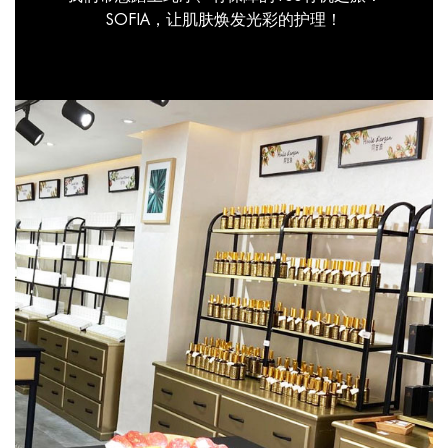
SOFIA，让肌肤焕发光彩的护理！