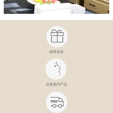
精美包装
抗皱系列产品