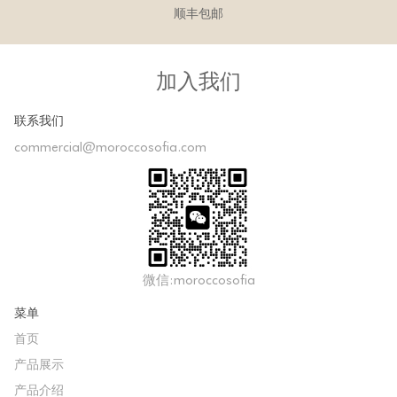
顺丰包邮
加入我们
联系我们
commercial@moroccosofia.com
微信:moroccosofia
菜单
首页
产品展示
产品介绍