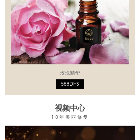
玫瑰精华
588DHS
视频中心
10年美丽修复