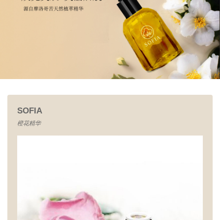
SOFIA
橙花精华