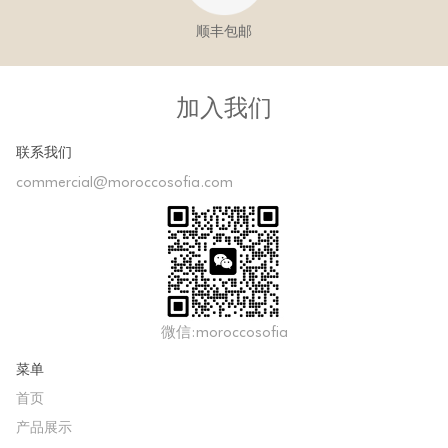
顺丰包邮
加入我们
联系我们
commercial@moroccosofia.com
微信:moroccosofia
菜单
首页
产品展示