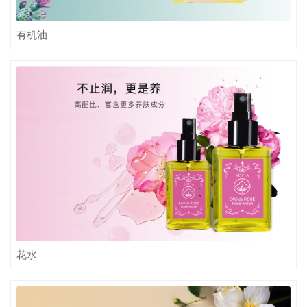
有机油
花水