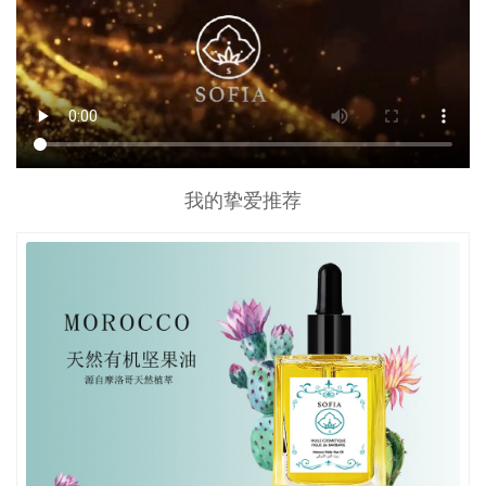
我的挚爱推荐