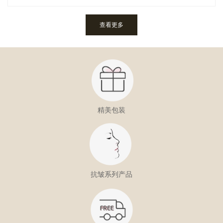
查看更多
精美包装
抗皱系列产品