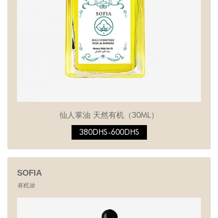
仙人掌油 天然有机（30ML）
380DHS-600DHS
SOFIA
有机油