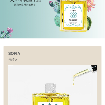
SOFIA
有机油