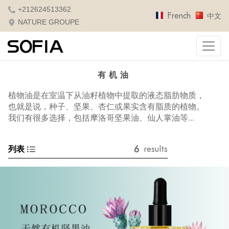
+212624513362
French
中文
NATURE GROUPE
有机油
植物油是在室温下从油籽植物中提取的液态脂肪物质，
也就是说，种子、坚果、杏仁或果实含有脂质的植物。
我们有很多选择，包括摩洛哥坚果油、仙人掌油等...
6
列表
results