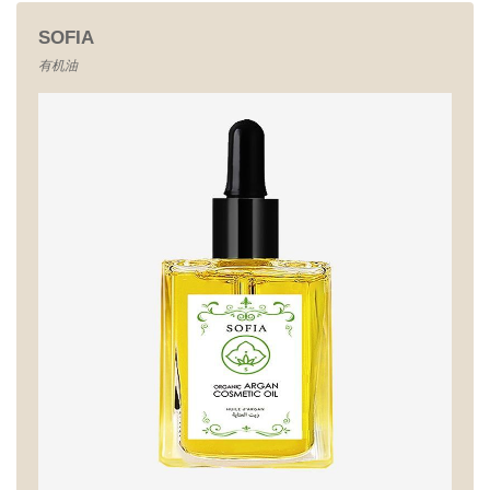
SOFIA
有机油