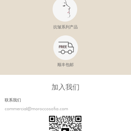
抗皱系列产品
顺丰包邮
加入我们
联系我们
commercial@moroccosofia.com