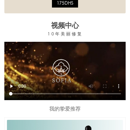
175DHS
视频中心
10年美丽修复
我的挚爱推荐