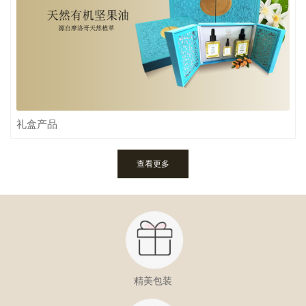
礼盒产品
查看更多
精美包装