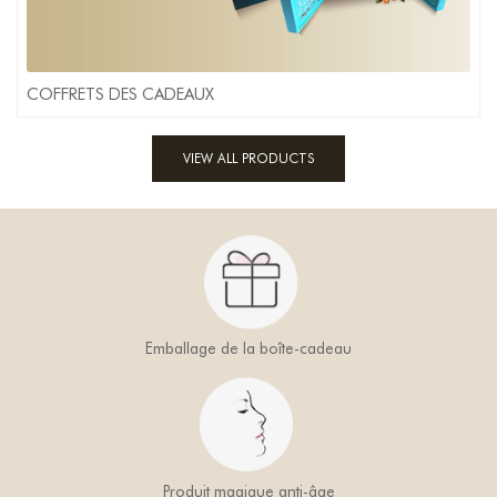
COFFRETS DES CADEAUX
VIEW ALL PRODUCTS
Emballage de la boîte-cadeau
Produit magique anti-âge