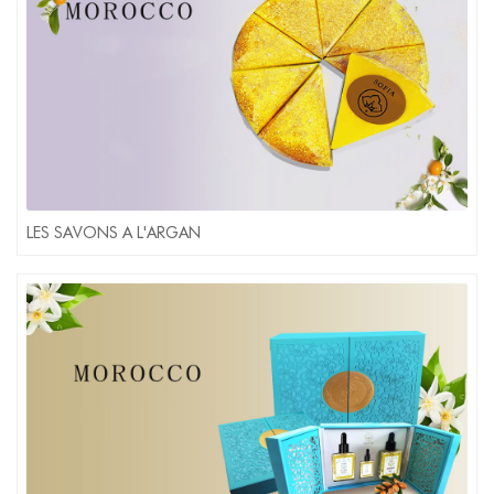
LES SAVONS A L'ARGAN