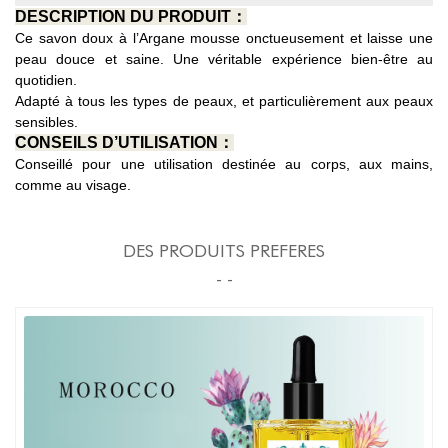
DESCRIPTION DU PRODUIT：
Ce savon doux à l’Argane mousse onctueusement et laisse une
peau douce et saine. Une véritable expérience bien-être au
quotidien.
Adapté à tous les types de peaux, et particulièrement aux peaux
sensibles.
CONSEILS D’UTILISATION：
Conseillé pour une utilisation destinée au corps, aux mains,
comme au visage.
DES PRODUITS PREFERES
- -