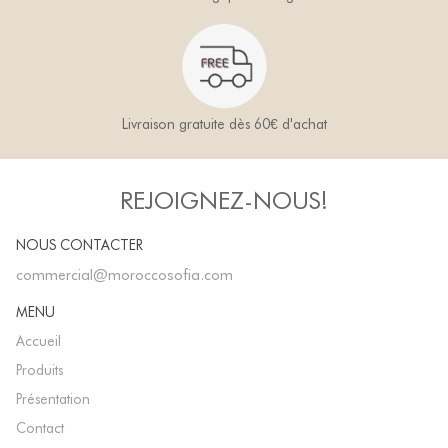
Livraison gratuite dès 60€ d'achat
REJOIGNEZ-NOUS!
NOUS CONTACTER
commercial@moroccosofia.com
MENU
Accueil
Produits
Présentation
Contact