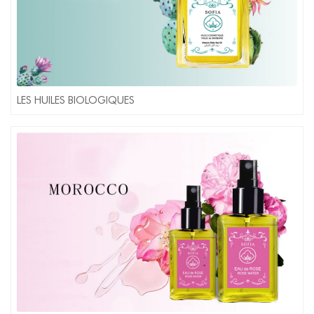
LES HUILES BIOLOGIQUES