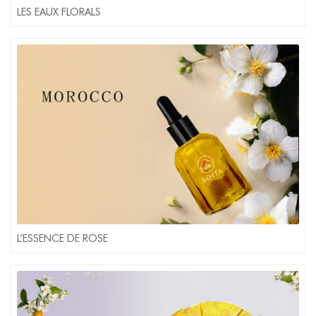
LES EAUX FLORALS
L’ESSENCE DE ROSE