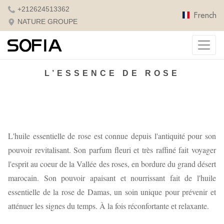
+212624513362
French
NATURE GROUPE
L’ESSENCE DE ROSE
L'huile essentielle de rose est connue depuis l'antiquité pour son
pouvoir revitalisant. Son parfum fleuri et très raffiné fait voyager
l'esprit au coeur de la Vallée des roses, en bordure du grand désert
marocain. Son pouvoir apaisant et nourrissant fait de l'huile
essentielle de la rose de Damas, un soin unique pour prévenir et
atténuer les signes du temps. À la fois réconfortante et relaxante.