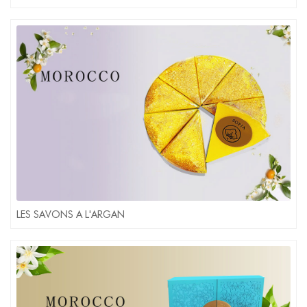
LES SAVONS A L'ARGAN