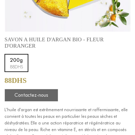
SAVON A HUILE D'ARGAN BIO - FLEUR
D'ORANGER
200g
88DHS
88DHS
Contactez-nous
L'huile d'argan est extrêmement nourrissante et raffermissante, elle
convient à toutes les peaux en particulier les peaux sèches et
déshydratées. Elle a une action réparatrice et régénératrice au
niveau de la peau. Riche en vitamine E, en stérols et en composés