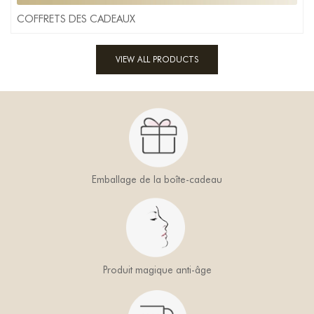
COFFRETS DES CADEAUX
VIEW ALL PRODUCTS
Emballage de la boîte-cadeau
Produit magique anti-âge