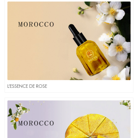
L’ESSENCE DE ROSE