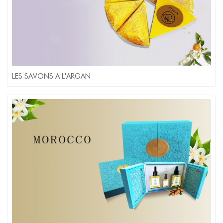
LES SAVONS A L'ARGAN