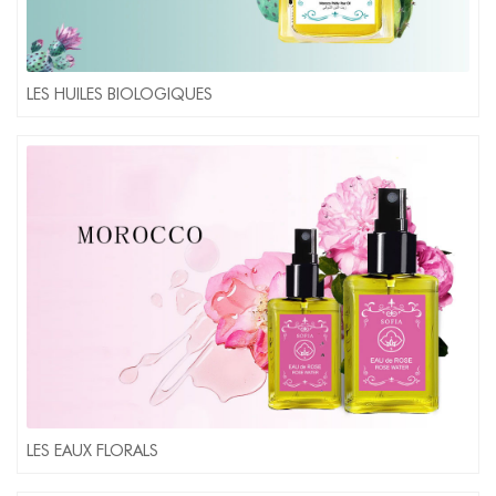
LES HUILES BIOLOGIQUES
LES EAUX FLORALS