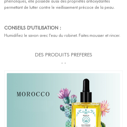
phénoliques, elle possède aussi des propriétés antioxydantes
permettant de lutter contre le vieillissement précoce de la peau.
CONSEILS D'UTILISATION：
Humidifiez le savon avec l'eau du robinet. Faites mousser et rincer.
DES PRODUITS PREFERES
- -