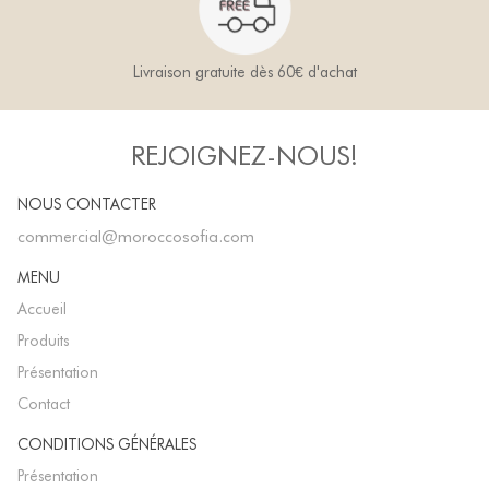
Livraison gratuite dès 60€ d'achat
REJOIGNEZ-NOUS!
NOUS CONTACTER
commercial@moroccosofia.com
MENU
Accueil
Produits
Présentation
Contact
CONDITIONS GÉNÉRALES
Présentation