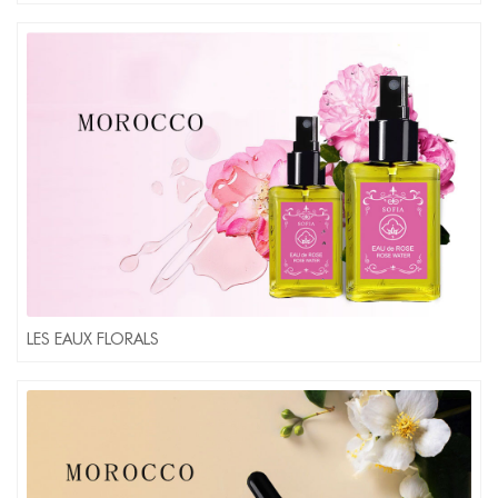
LES EAUX FLORALS