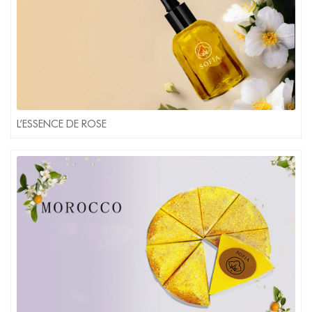
L’ESSENCE DE ROSE