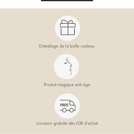
Emballage de la boîte-cadeau
Produit magique anti-âge
Livraison gratuite dès 60€ d'achat