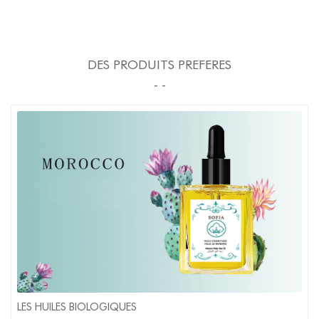
DES PRODUITS PREFERES
- -
LES HUILES BIOLOGIQUES