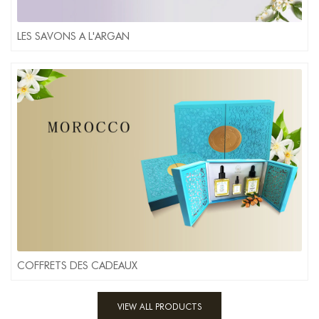
LES SAVONS A L'ARGAN
COFFRETS DES CADEAUX
VIEW ALL PRODUCTS