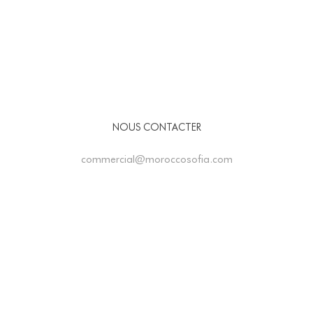
NOUS CONTACTER
commercial@moroccosofia.com