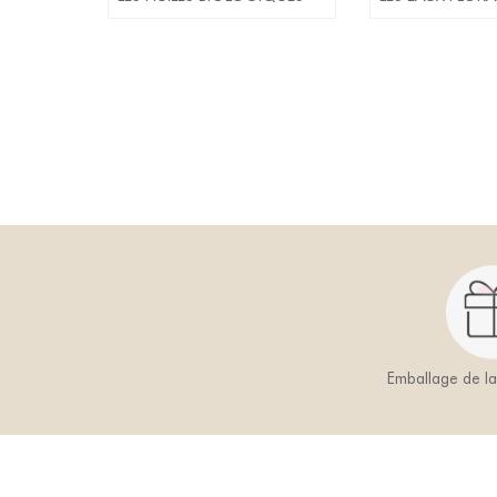
Emballage de l