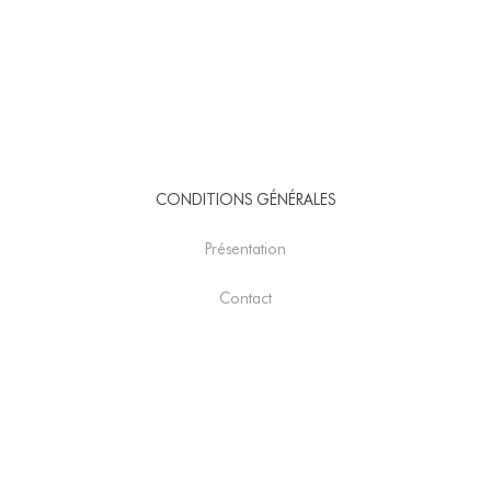
CONDITIONS GÉNÉRALES
Présentation
Contact