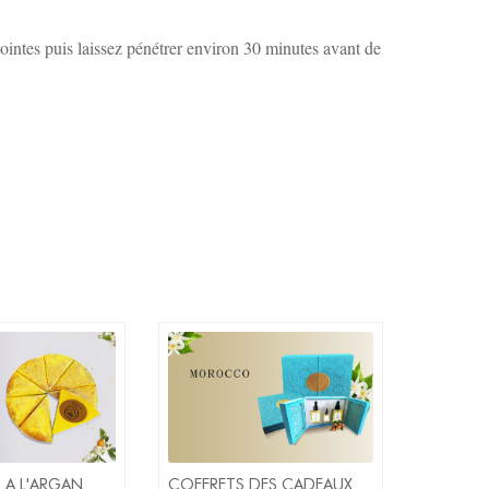
pointes puis laissez pénétrer environ 30 minutes avant de
 A L'ARGAN
COFFRETS DES CADEAUX