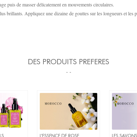
visage puis de masser délicatement en mouvements circulaires.
lus brillants. Appliquez une dizaine de gouttes sur les longueurs et les 
DES PRODUITS PREFERES
- -
LS
L’ESSENCE DE ROSE
LES SAVONS