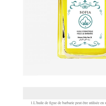
1.L'huile de figue de barbarie peut être utilisée en 