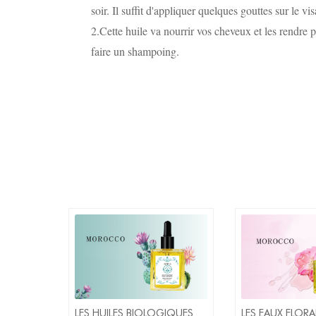
soir. Il suffit d'appliquer quelques gouttes sur le 
2.Cette huile va nourrir vos cheveux et les rendre p
faire un shampoing.
LES HUILES BIOLOGIQUES
LES EAUX FLORA