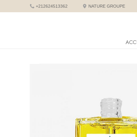
+212624513362
NATURE GROUPE
ACC