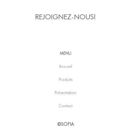
REJOIGNEZ-NOUS!
MENU
Accueil
Produits
Présentation
Contact
©SOFIA