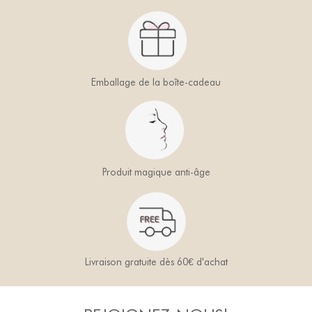
Emballage de la boîte-cadeau
Produit magique anti-âge
Livraison gratuite dès 60€ d'achat